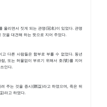
를 올리면서 짓게 되는 관명(冠名)이 있었다. 관명
된 것을 대견해 하는 뜻으로 지어 주었다.
이고 다른 사람들은 함부로 부를 수 없었다. 동년
사람, 또는 허물없이 부르기 위해서 호(號)를 지어
 쓰인다.
내려 주는 것을 증시(贈諡)라고 하였으며, 죽은 뒤
諡)라고 하였다.