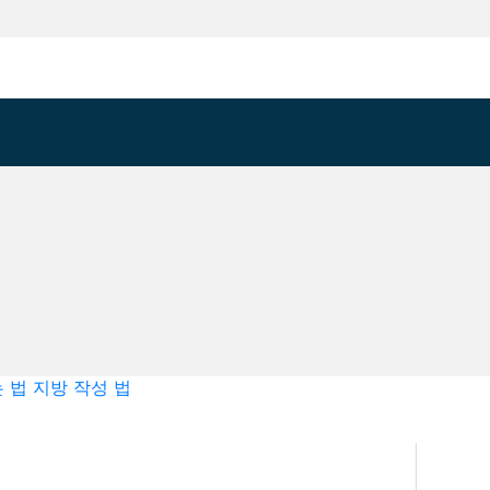
 법
지방 작성 법